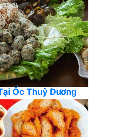
Tại Ốc Thuỷ Dương