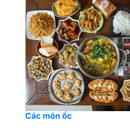
Các món ốc